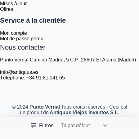
Mises à jour
Offres
Service à la clientèle
Mon compte
Mot de passe perdu
Nous contacter
Punto Vernal Camino Madrid, 5 C.P: 28607 El Álamo (Madrid)
info@antiquus.es
Téléphone:
+34 91 81 041 65
© 2024
Punto Vernal
Tous droits réservés - Ceci est
un produit de
Antiquus Viejos Inventos S.L.
Filtros