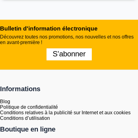
Bulletin d'information électronique
Découvrez toutes nos promotions, nos nouvelles et nos offres
en avant-première !
S'abonner
Informations
Blog
Politique de confidentialité
Conditions relatives à la publicité sur Internet et aux cookies
Conditions d’utilisation
Boutique en ligne