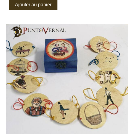
Ajouter au panier