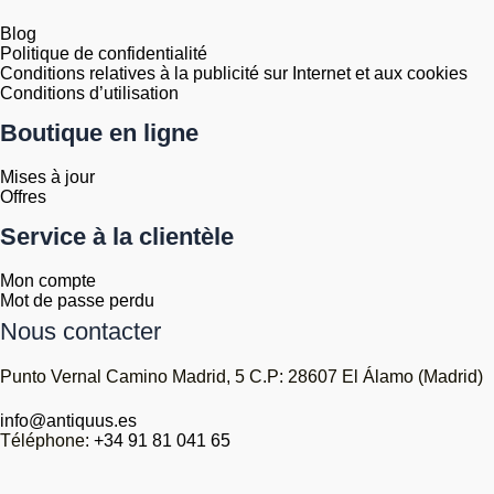
Blog
Politique de confidentialité
Conditions relatives à la publicité sur Internet et aux cookies
Conditions d’utilisation
Boutique en ligne
Mises à jour
Offres
Service à la clientèle
Mon compte
Mot de passe perdu
Nous contacter
Punto Vernal Camino Madrid, 5 C.P: 28607 El Álamo (Madrid)
info@antiquus.es
Téléphone:
+34 91 81 041 65