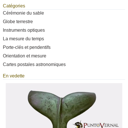
Catégories
Cérémonie du sable
Globe terrestre
Instruments optiques
La mesure du temps
Porte-clés et pendentifs
Orientation et mesure
Cartes postales astronomiques
En vedette