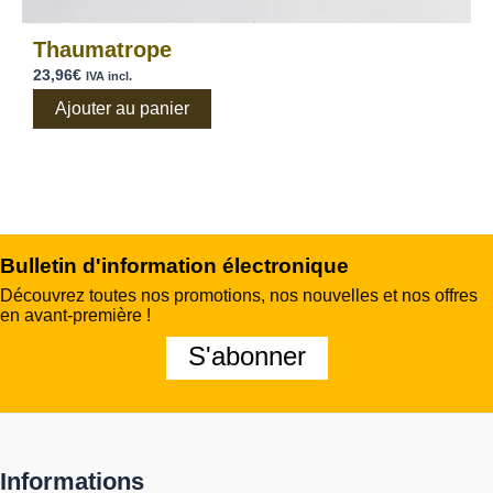
Thaumatrope
23,96
€
IVA incl.
Ajouter au panier
Bulletin d'information électronique
Découvrez toutes nos promotions, nos nouvelles et nos offres
en avant-première !
S'abonner
Informations