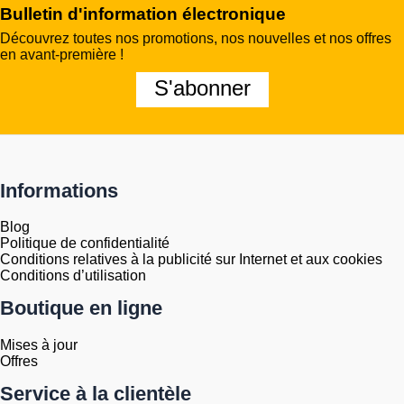
Bulletin d'information électronique
Découvrez toutes nos promotions, nos nouvelles et nos offres
en avant-première !
S'abonner
Informations
Blog
Politique de confidentialité
Conditions relatives à la publicité sur Internet et aux cookies
Conditions d’utilisation
Boutique en ligne
Mises à jour
Offres
Service à la clientèle