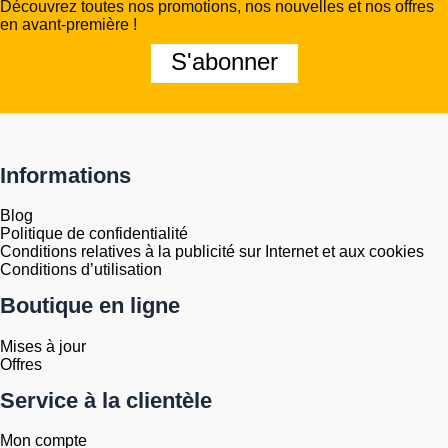
Découvrez toutes nos promotions, nos nouvelles et nos offres
en avant-première !
S'abonner
Informations
Blog
Politique de confidentialité
Conditions relatives à la publicité sur Internet et aux cookies
Conditions d’utilisation
Boutique en ligne
Mises à jour
Offres
Service à la clientèle
Mon compte