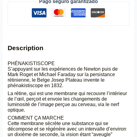
Pago seguro garantizado
Description
PHÉNAKISTISCOPE
S’appuyant sur les expériences de Newton puis de
Mark Roget et Michael Faraday sur la persistance
rétinienne, le Belge Josep Plateau invente le
phénakistiscope en 1832.
La rétine, qui est une membrane qui recouvre l’intérieur
de l’œil, perçoit et envoie les changements de
luminosité de l’image perçue au cerveau, via le nerf
optique.
COMMENT ÇA MARCHE
Cette membrane sécrète une substance qui se
décompose et se régénère avec un intervalle d’environ
un dixième de seconde, la vision étant “aveugle”