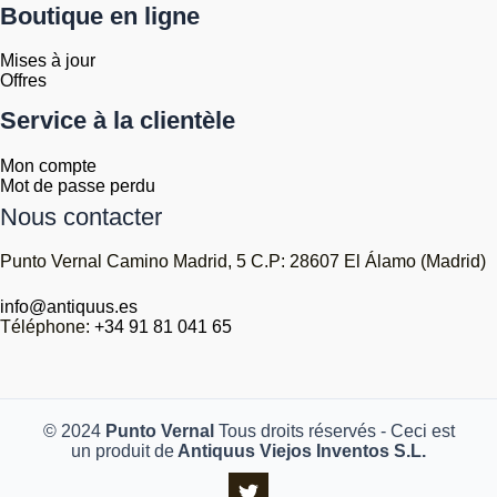
Boutique en ligne
Mises à jour
Offres
Service à la clientèle
Mon compte
Mot de passe perdu
Nous contacter
Punto Vernal Camino Madrid, 5 C.P: 28607 El Álamo (Madrid)
info@antiquus.es
Téléphone:
+34 91 81 041 65
© 2024
Punto Vernal
Tous droits réservés - Ceci est
un produit de
Antiquus Viejos Inventos S.L.