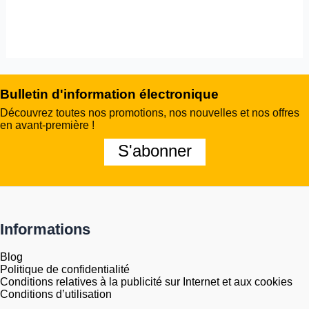
Bulletin d'information électronique
Découvrez toutes nos promotions, nos nouvelles et nos offres
en avant-première !
S'abonner
Informations
Blog
Politique de confidentialité
Conditions relatives à la publicité sur Internet et aux cookies
Conditions d’utilisation