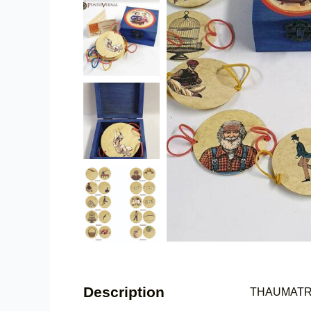
Description
THAUMAT