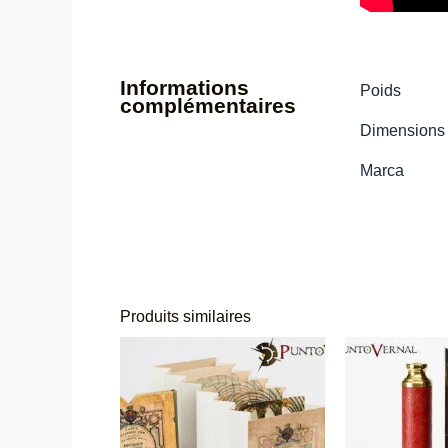
Informations
Poids
complémentaires
Dimensions
Marca
Produits similaires