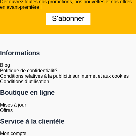
Découvrez toutes nos promotions, nos nouvelles et nos offres
en avant-première !
S'abonner
Informations
Blog
Politique de confidentialité
Conditions relatives à la publicité sur Internet et aux cookies
Conditions d’utilisation
Boutique en ligne
Mises à jour
Offres
Service à la clientèle
Mon compte