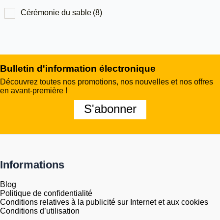
Cérémonie du sable
(8)
Bulletin d'information électronique
Découvrez toutes nos promotions, nos nouvelles et nos offres
en avant-première !
S'abonner
Informations
Blog
Politique de confidentialité
Conditions relatives à la publicité sur Internet et aux cookies
Conditions d’utilisation