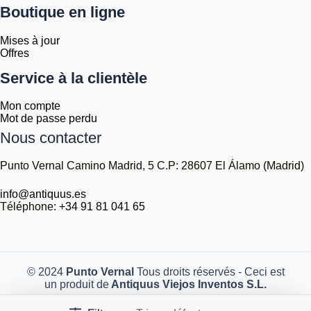
Boutique en ligne
Mises à jour
Offres
Service à la clientèle
Mon compte
Mot de passe perdu
Nous contacter
Punto Vernal Camino Madrid, 5 C.P: 28607 El Álamo (Madrid)
info@antiquus.es
Téléphone:
+34 91 81 041 65
© 2024
Punto Vernal
Tous droits réservés - Ceci est
un produit de
Antiquus Viejos Inventos S.L.