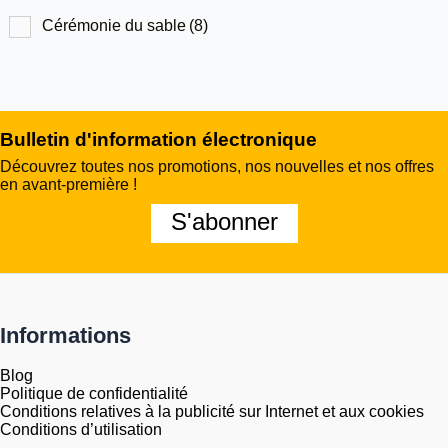
Cérémonie du sable
(8)
Bulletin d'information électronique
Découvrez toutes nos promotions, nos nouvelles et nos offres
en avant-première !
S'abonner
Informations
Blog
Politique de confidentialité
Conditions relatives à la publicité sur Internet et aux cookies
Conditions d’utilisation