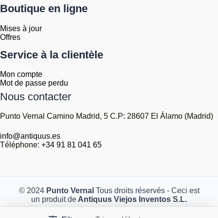
Boutique en ligne
Mises à jour
Offres
Service à la clientèle
Mon compte
Mot de passe perdu
Nous contacter
Punto Vernal Camino Madrid, 5 C.P: 28607 El Álamo (Madrid)
info@antiquus.es
Téléphone:
+34 91 81 041 65
© 2024
Punto Vernal
Tous droits réservés - Ceci est
un produit de
Antiquus Viejos Inventos S.L.