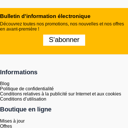
Bulletin d'information électronique
Découvrez toutes nos promotions, nos nouvelles et nos offres
en avant-première !
S'abonner
Informations
Blog
Politique de confidentialité
Conditions relatives à la publicité sur Internet et aux cookies
Conditions d’utilisation
Boutique en ligne
Mises à jour
Offres