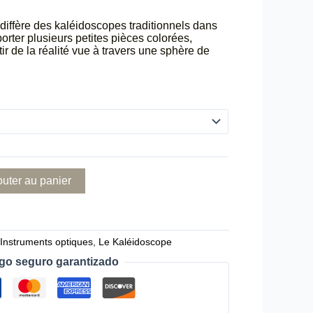
diffère des kaléidoscopes traditionnels dans
orter plusieurs petites pièces colorées,
ir de la réalité vue à travers une sphère de
outer au panier
:
Instruments optiques
,
Le Kaléidoscope
go seguro garantizado