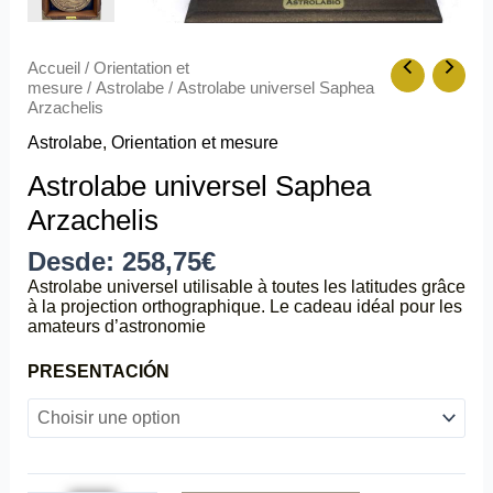
Accueil
/
Orientation et
mesure
/
Astrolabe
/ Astrolabe universel Saphea
Arzachelis
Astrolabe
,
Orientation et mesure
Astrolabe universel Saphea
Arzachelis
Desde:
258,75
€
Astrolabe universel utilisable à toutes les latitudes grâce
à la projection orthographique. Le cadeau idéal pour les
amateurs d’astronomie
PRESENTACIÓN