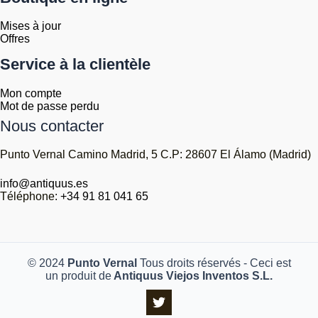
Mises à jour
Offres
Service à la clientèle
Mon compte
Mot de passe perdu
Nous contacter
Punto Vernal Camino Madrid, 5 C.P: 28607 El Álamo (Madrid)
info@antiquus.es
Téléphone:
+34 91 81 041 65
© 2024
Punto Vernal
Tous droits réservés - Ceci est
un produit de
Antiquus Viejos Inventos S.L.