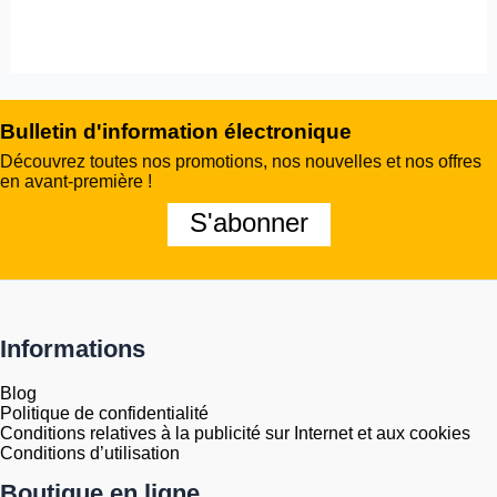
Bulletin d'information électronique
Découvrez toutes nos promotions, nos nouvelles et nos offres
en avant-première !
S'abonner
Informations
Blog
Politique de confidentialité
Conditions relatives à la publicité sur Internet et aux cookies
Conditions d’utilisation
Boutique en ligne