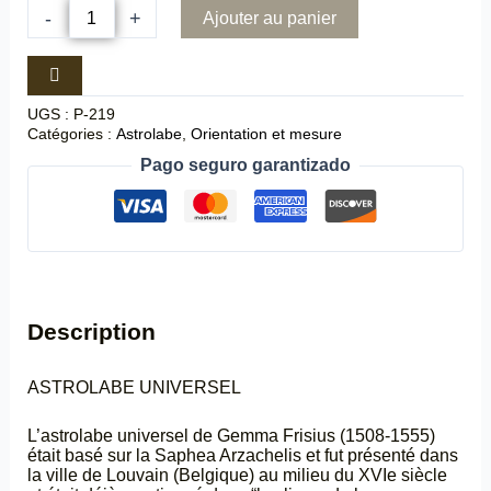
-
+
Ajouter au panier
UGS :
P-219
Catégories :
Astrolabe
,
Orientation et mesure
Pago seguro garantizado
Description
ASTROLABE UNIVERSEL
L’astrolabe universel de Gemma Frisius (1508-1555)
était basé sur la Saphea Arzachelis et fut présenté dans
la ville de Louvain (Belgique) au milieu du XVIe siècle